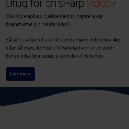
Brug for en skarp
video
?
Skal KonceptLab hjælpe med at inspirere og
brainstorme din næste video?
Så lad os aftale et uforpligtende møde enten hos dig
eller på vores kontor i Nykøbing, hvor vi serverer
kaffen eller teen præcis, som du vil have den.
Læs mere