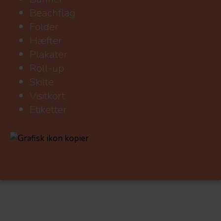
Beachflag
Folder
Hæfter
Plakater
Roll-up
Skilte
Visitkort
Etiketter