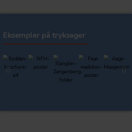
Eksempler på tryksager