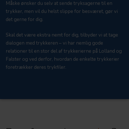
Måske ønsker du selv at sende tryksagerne til en
trykker, men vil du helst slippe for besværet, gør vi
det gerne for dig.
Skal det være ekstra nemt for dig, tilbyder vi at tage
dialogen med trykkeren – vi har nemlig gode
relationer til en stor del af trykkerierne på Lolland og
Falster og ved derfor, hvordan de enkelte trykkerier
foretrækker deres trykfiler.