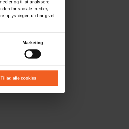
 medier og til at analysere
nden for sociale medier,
e oplysninger, du har givet
Marketing
Tillad alle cookies