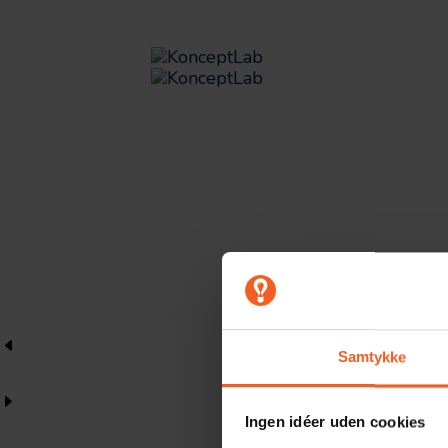
Samtykke
Ingen idéer uden cookies