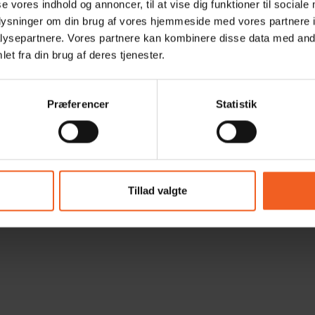
se vores indhold og annoncer, til at vise dig funktioner til sociale
oplysninger om din brug af vores hjemmeside med vores partnere i
ysepartnere. Vores partnere kan kombinere disse data med andr
et fra din brug af deres tjenester.
Præferencer
Statistik
Tillad valgte