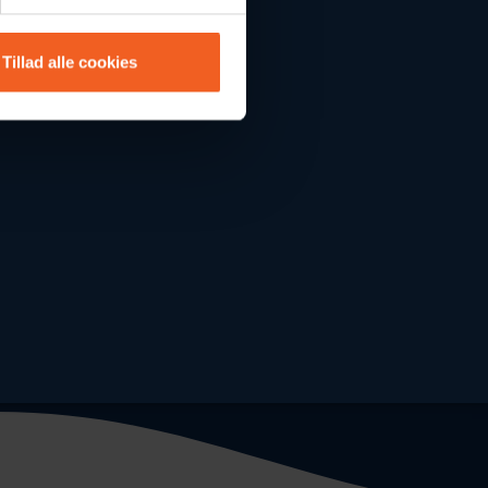
Tillad alle cookies