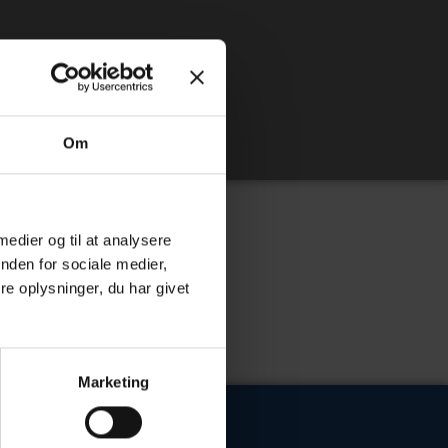
Om
 medier og til at analysere
nden for sociale medier,
e oplysninger, du har givet
Marketing